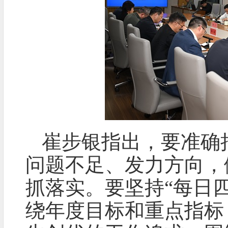
崔步银指出，要准确
问题不足、发力方向，
抓落实。要坚持“每日
绕年度目标和重点指标