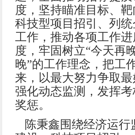
度，坚持瞄准目标、靶
科技型项目招引、列统
工作，推动各项工作进
度，牢固树立“今天再
晚”的工作理念，把工
来，以最大努力争取最
强化动态监测，发挥考
奖惩。
陈秉鑫围绕经济运行