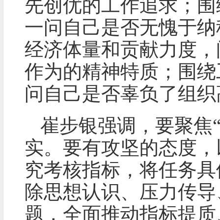
先创优的工作追求；围
一问自己是否无愧于纳
经济体量和贡献力度，
作为的精神特质；围绕
问自己是否辜负了组织
崔步银强调，要聚焦
实。要有攻坚的态度，
究考核指标，将任务具
除思想认识、压力传导
题，全面推动指标提质