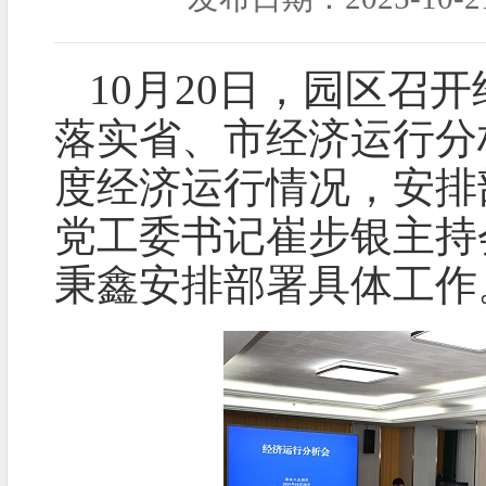
10月20日，园区召
落实省、市经济运行分
度经济运行情况，安排
党工委书记崔步银主持
秉鑫安排部署具体工作