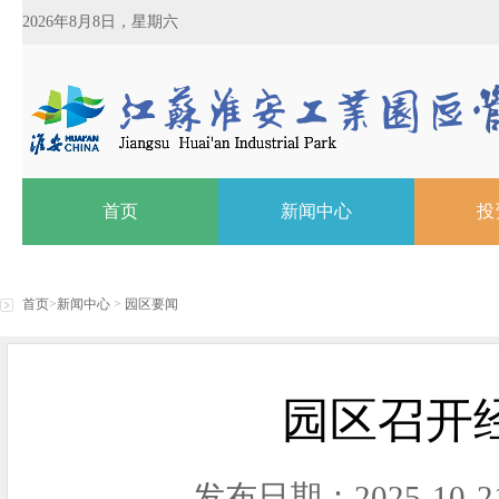
2026年8月8日，星期六
首页
新闻中心
投
首页
>
新闻中心
>
园区要闻
园区召开
发布日期：2025-10