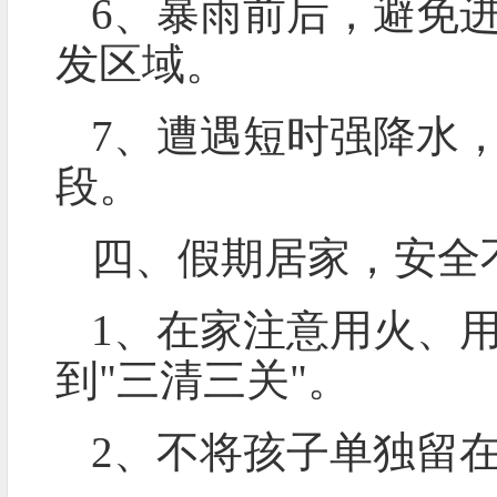
6、暴雨前后，避免
发区域。
7、遭遇短时强降水
段。
四、假期居家，安全
1、在家注意用火、
到"三清三关"。
2、不将孩子单独留