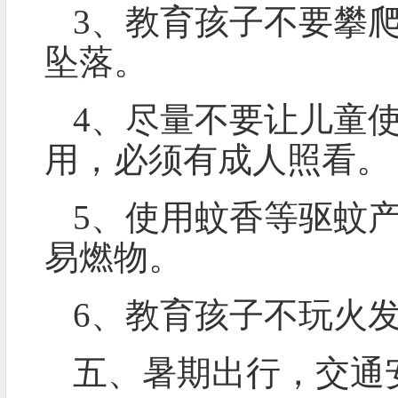
3、教育孩子不要攀
坠落。
4、尽量不要让儿童
用，必须有成人照看。
5、使用蚊香等驱蚊
易燃物。
6、教育孩子不玩火发
五、暑期出行，交通