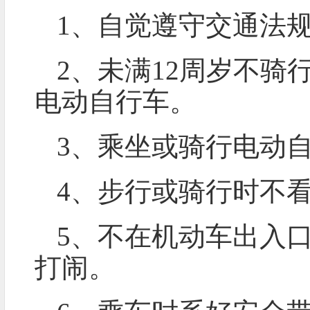
1、自觉遵守交通法
2、未满12周岁不骑
电动自行车。
3、乘坐或骑行电动
4、步行或骑行时不
5、不在机动车出入
打闹。