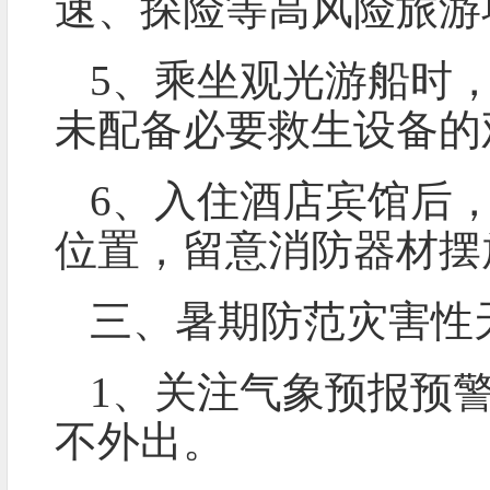
速、探险等高风险旅游
5、乘坐观光游船时
未配备必要救生设备的
6、入住酒店宾馆后
位置，留意消防器材摆
三、暑期防范灾害性
1、关注气象预报预
不外出。