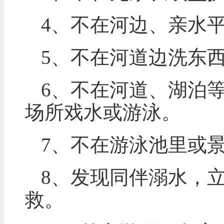
4、不在河边、亲水
5、不在河道边洗东
6、不在河道、湖泊
场所戏水或游泳。
7、不在游泳池里或
8、发现同伴溺水，
救。