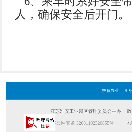
6、乘车时系好安全
人，确保安全后开门。
投资兴业
-
组
江苏淮安工业园区管理委员会主办 政府网站
苏公网安备 32081102320855号
地