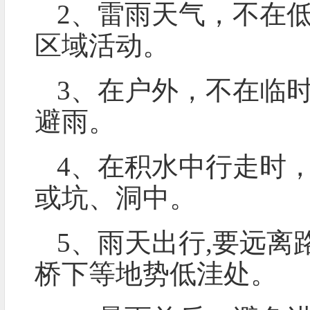
2、雷雨天气，不在
区域活动。
3、在户外，不在临
避雨。
4、在积水中行走时
或坑、洞中。
5、雨天出行,要远
桥下等地势低洼处。