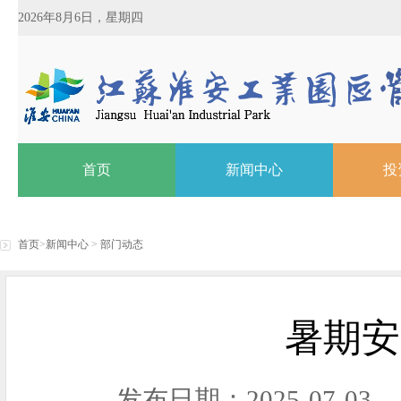
2026年8月6日，星期四
首页
新闻中心
投
首页
>
新闻中心
>
部门动态
暑期安
发布日期：2025-07-