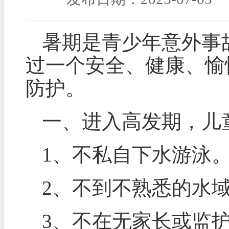
暑期是青少年意外事
过一个安全、健康、愉
防护。
一、进入高发期，儿
1、不私自下水游泳
2、不到不熟悉的水
3、不在无家长或监