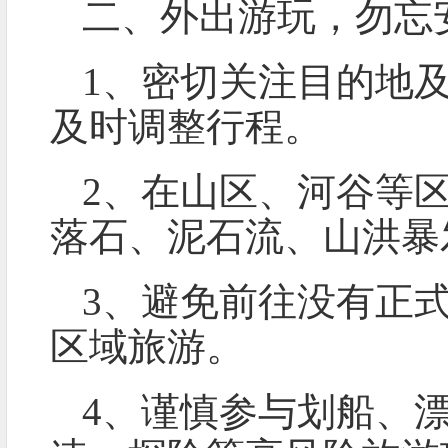
二、外出游玩，勿忘
1、密切关注目的地
及时调整行程。
2、在山区、河谷等
落石、泥石流、山洪暴
3、避免前往没有正
区域旅游。
4、谨慎参与划船、