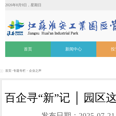
2026年8月9日，星期日
首页
新闻中心
投
首页
>
专题专栏
>
企业之声
百企寻“新”记 │ 园
发布日期：2025-07