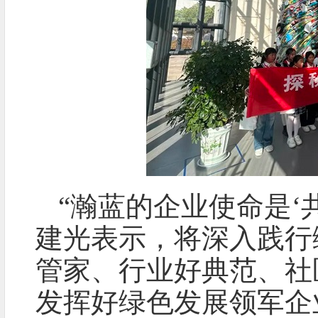
“瀚蓝的企业使命是‘
建光表示，将深入践行
管家、行业好典范、社
发挥好绿色发展领军企