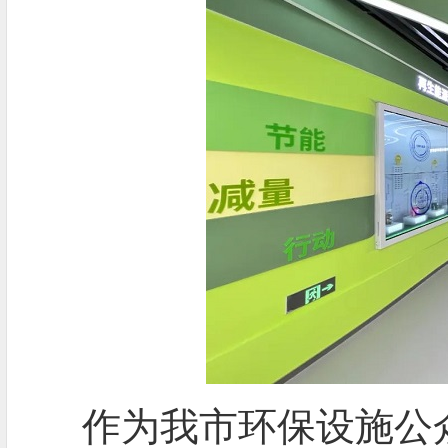
作为我市环保设施公