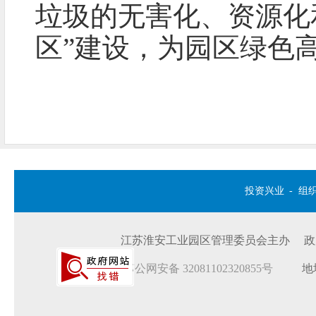
垃圾的无害化、资源化
区”建设，为园区绿色
投资兴业
-
组
江苏淮安工业园区管理委员会主办 政府网站
苏公网安备 32081102320855号
地