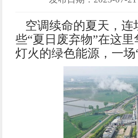
空调续命的夏天，连
些“夏日废弃物”在这
灯火的绿色能源，一场