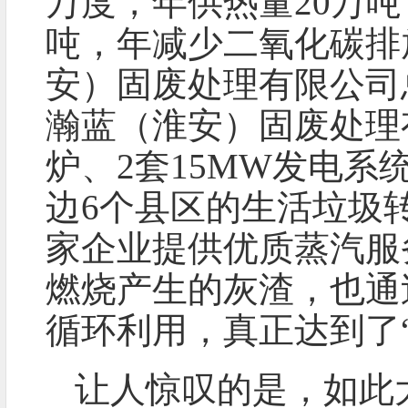
万度，年供热量20万
吨，年减少二氧化碳排放
安）固废处理有限公司
瀚蓝（淮安）固废处理有
炉、2套15MW发电
边6个县区的生活垃圾
家企业提供优质蒸汽服
燃烧产生的灰渣，也通
循环利用，真正达到了
让人惊叹的是，如此