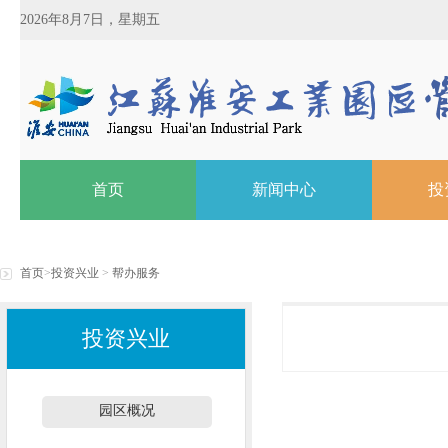
2026年8月7日，星期五
首页
新闻中心
投
首页
>
投资兴业
>
帮办服务
投资兴业
园区概况