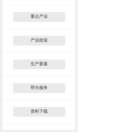
重点产业
产业政策
生产要素
帮办服务
资料下载