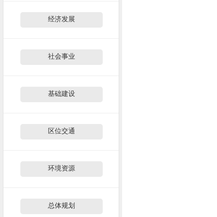
经济发展
社会事业
基础建设
区位交通
环境资源
总体规划