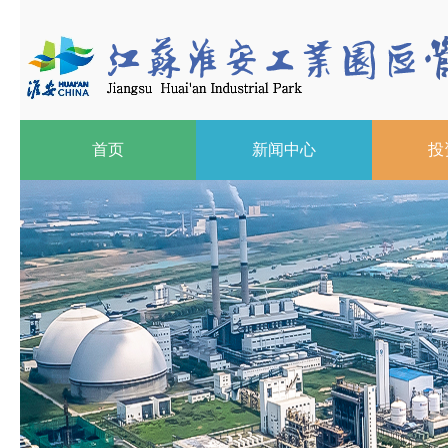
首页
新闻中心
投
2