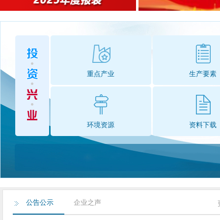
重点产业
生产要素
环境资源
资料下载
公告公示
企业之声