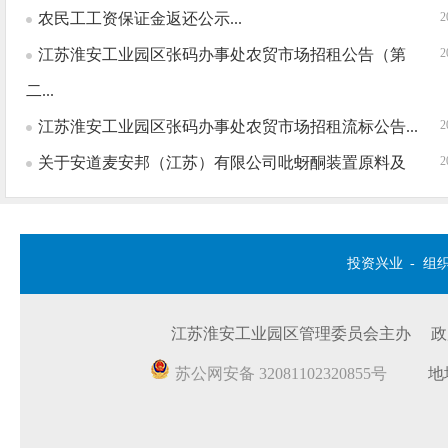
投资兴业
-
组
江苏淮安工业园区管理委员会主办 政府网站
苏公网安备 32081102320855号
地